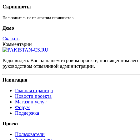
Скриншоты
Пользователь не прикрепил скриншотов
Демо
Скачать
Комментарии
Рады видеть Вас на нашем игровом проекте, посвященном леген
руководством отзывчивой администрации.
Навигация
Главная страница
Новости проекта
Магазин услуг
Форум
Поддержка
Проект
Пользователи
Администраторы