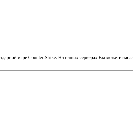
дарной игре Counter-Strike. На наших серверах Вы можете насл