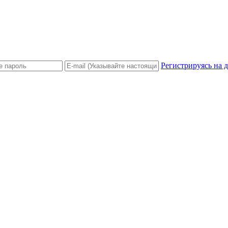
Регистрируясь на 