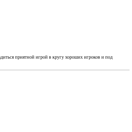
адиться приятной игрой в кругу хороших игроков и под