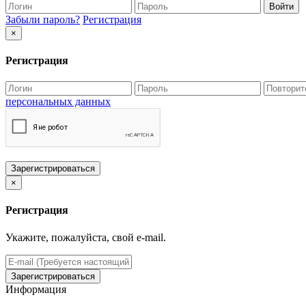
Войти
Забыли пароль?
Регистрация
×
Регистрация
персональных данных
Зарегистрироваться
×
Регистрация
Укажите, пожалуйста, свой e-mail.
Зарегистрироваться
Информация