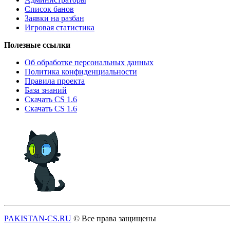
Список банов
Заявки на разбан
Игровая статистика
Полезные ссылки
Об обработке персональных данных
Политика конфиденциальности
Правила проекта
База знаний
Скачать CS 1.6
Скачать CS 1.6
PAKISTAN-CS.RU
© Все права защищены