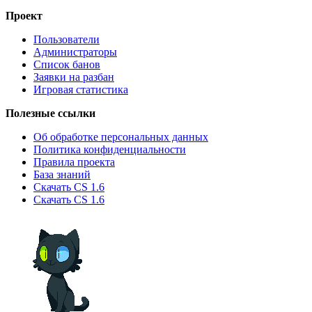
Проект
Пользователи
Администраторы
Список банов
Заявки на разбан
Игровая статистика
Полезные ссылки
Об обработке персональных данных
Политика конфиденциальности
Правила проекта
База знаний
Скачать CS 1.6
Скачать CS 1.6