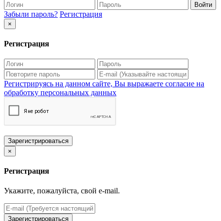
Войти
Забыли пароль?
Регистрация
×
Регистрация
Регистрируясь на данном сайте, Вы выражаете согласие на
обработку персональных данных
Зарегистрироваться
×
Регистрация
Укажите, пожалуйста, свой e-mail.
Зарегистрироваться