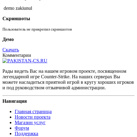
demo zakiunul
Скриншоты
Пользователь не прикрепил скриншотов
Демо
Скачать
Комментарии
Рады видеть Вас на нашем игровом проекте, посвященном
легендарной игре Counter-Strike. На наших серверах Вы
можете насладиться приятной игрой в кругу хороших игроков
и под руководством отзывчивой администрации.
Навигация
Главная страница
Новости проекта
Магазин услуг
Форум
Поддержка