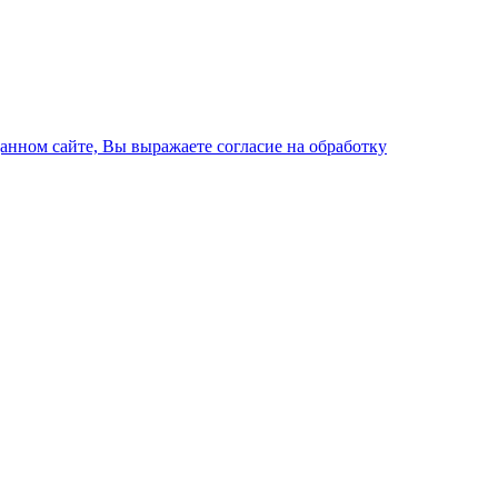
данном сайте, Вы выражаете согласие на обработку