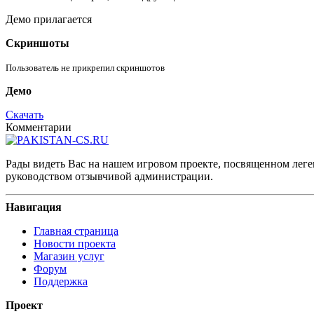
Демо прилагается
Скриншоты
Пользователь не прикрепил скриншотов
Демо
Скачать
Комментарии
Рады видеть Вас на нашем игровом проекте, посвященном леген
руководством отзывчивой администрации.
Навигация
Главная страница
Новости проекта
Магазин услуг
Форум
Поддержка
Проект