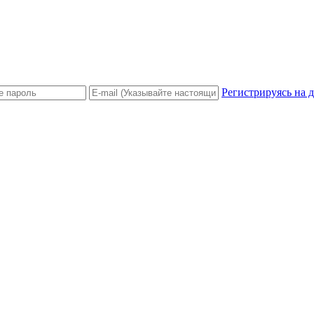
Регистрируясь на 