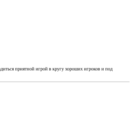
адиться приятной игрой в кругу хороших игроков и под