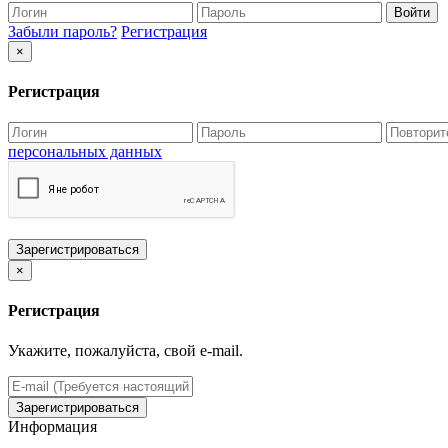
Войти
Забыли пароль?
Регистрация
×
Регистрация
персональных данных
Зарегистрироваться
×
Регистрация
Укажите, пожалуйста, свой e-mail.
Зарегистрироваться
Информация