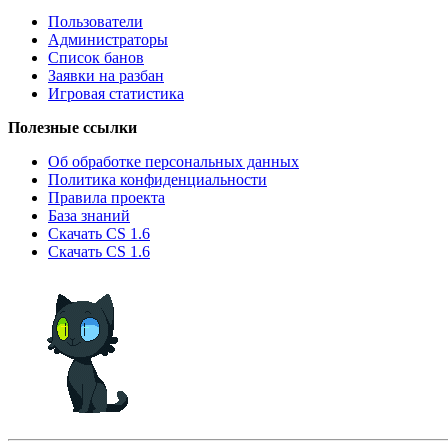
Пользователи
Администраторы
Список банов
Заявки на разбан
Игровая статистика
Полезные ссылки
Об обработке персональных данных
Политика конфиденциальности
Правила проекта
База знаний
Скачать CS 1.6
Скачать CS 1.6