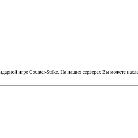
дарной игре Counter-Strike. На наших серверах Вы можете насл