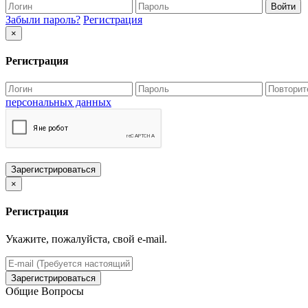
Войти
Забыли пароль?
Регистрация
×
Регистрация
персональных данных
Зарегистрироваться
×
Регистрация
Укажите, пожалуйста, свой e-mail.
Зарегистрироваться
Общие Вопросы