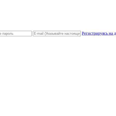
Регистрируясь на 