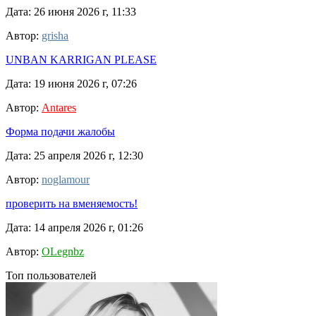
Дата: 26 июня 2026 г, 11:33
Автор:
grisha
UNBAN KARRIGAN PLEASE
Дата: 19 июня 2026 г, 07:26
Автор:
Antares
Форма подачи жалобы
Дата: 25 апреля 2026 г, 12:30
Автор:
noglamour
проверить на вменяемость!
Дата: 14 апреля 2026 г, 01:26
Автор:
OLegnbz
Топ пользователей