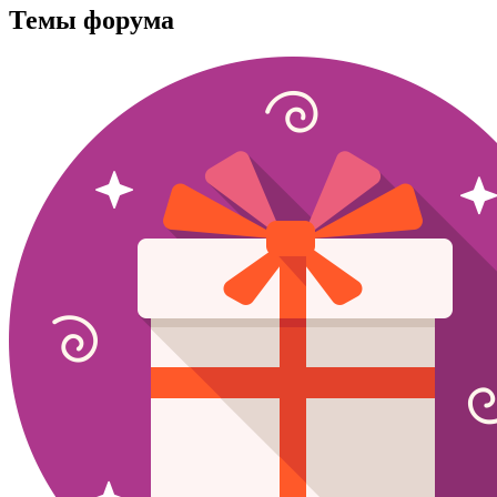
Темы форума