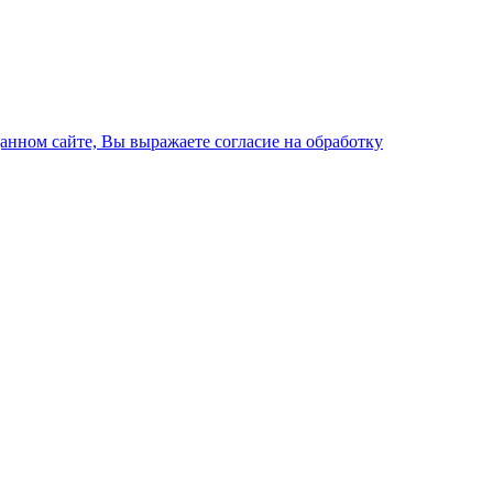
данном сайте, Вы выражаете согласие на обработку