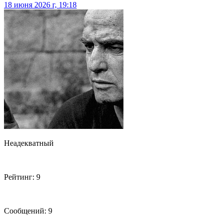
18 июня 2026 г, 19:18
Неадекватный
Рейтинг: 9
Сообщений: 9