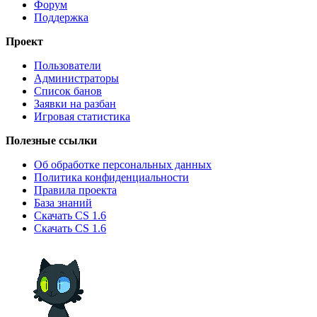
Форум
Поддержка
Проект
Пользователи
Администраторы
Список банов
Заявки на разбан
Игровая статистика
Полезные ссылки
Об обработке персональных данных
Политика конфиденциальности
Правила проекта
База знаний
Скачать CS 1.6
Скачать CS 1.6