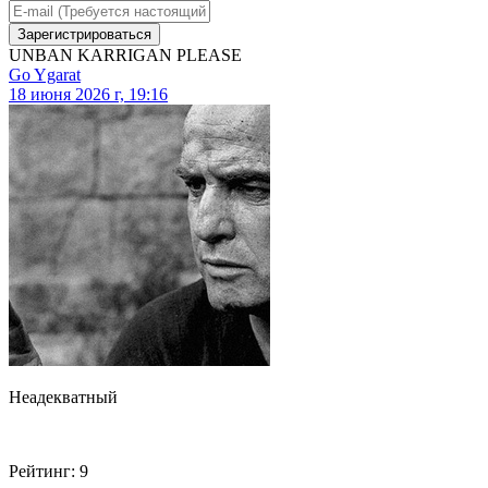
Зарегистрироваться
UNBAN KARRIGAN PLEASE
Go Ygarat
18 июня 2026 г, 19:16
Неадекватный
Рейтинг: 9