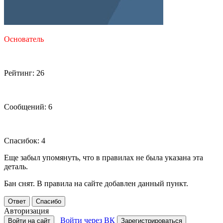
Основатель
Рейтинг: 26
Сообщений: 6
Спасибок: 4
Еще забыл упомянуть, что в правилах не была указана эта
деталь.
Бан снят. В правила на сайте добавлен данный пункт.
Ответ
Спасибо
Авторизация
Войти через ВК
Войти на сайт
Зарегистрироваться