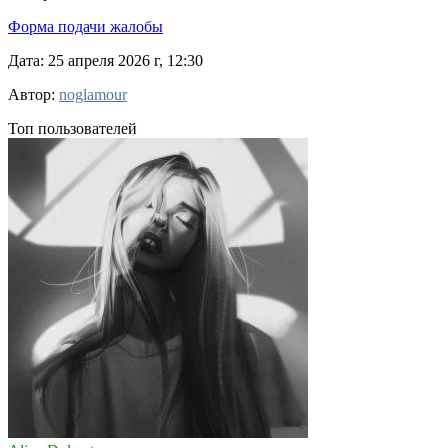
Форма подачи жалобы
Дата: 25 апреля 2026 г, 12:30
Автор:
noglamour
Топ пользователей