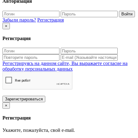
Авторизация
Войти
Забыли пароль?
Регистрация
×
Регистрация
Регистрируясь на данном сайте, Вы выражаете согласие на
обработку персональных данных
Зарегистрироваться
×
Регистрация
Укажите, пожалуйста, свой e-mail.