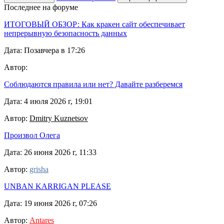
Последнее на форуме
ИТОГОВЫЙ ОБЗОР: Как кракен сайт обеспечивает
непрерывную безопасность данных
Дата: Позавчера в 17:26
Автор:
Соблюдаются правила или нет? Давайте разберемся
Дата: 4 июля 2026 г, 19:01
Автор:
Dmitry Kuznetsov
Произвол Олега
Дата: 26 июня 2026 г, 11:33
Автор:
grisha
UNBAN KARRIGAN PLEASE
Дата: 19 июня 2026 г, 07:26
Автор:
Antares