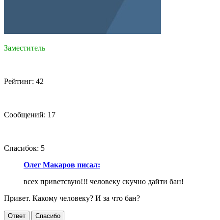
Заместитель
Рейтинг: 42
Сообщений: 17
Спасибок: 5
Олег Макаров писал:
всех приветсвую!!! человеку скучно дайти бан!
Привет. Какому человеку? И за что бан?
Ответ
Спасибо