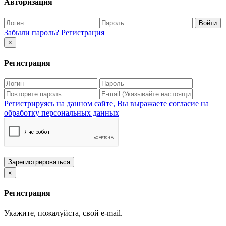
Авторизация
Войти
Забыли пароль?
Регистрация
×
Регистрация
Регистрируясь на данном сайте, Вы выражаете согласие на
обработку персональных данных
Зарегистрироваться
×
Регистрация
Укажите, пожалуйста, свой e-mail.