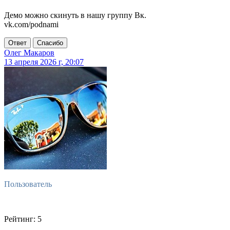
Демо можно скинуть в нашу группу Вк.
vk.com/podnami
Ответ
Спасибо
Олег Макаров
13 апреля 2026 г, 20:07
Пользователь
Рейтинг: 5