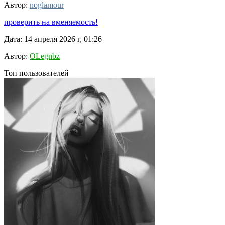
Автор:
noglamour
проверить на вменяемость!
Дата: 14 апреля 2026 г, 01:26
Автор:
OLegnbz
Топ пользователей