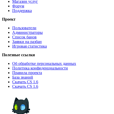
Магазин услуг
Форум
Поддержка
Проект
Пользователи
Администраторы
Список банов
Заявки на разбан
Игровая статистика
Полезные ссылки
Об обработке персональных данных
Политика конфиденциальности
Правила проекта
База знаний
Скачать CS 1.6
Скачать CS 1.6