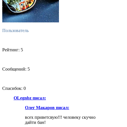
Пользователь
Рейтинг: 5
Сообщений: 5
Спасибок: 0
OLegnbz писал:
Олег Макаров писал:
всех приветсвую!!! человеку скучно
дайти бан!