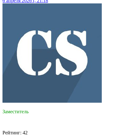
6 апреля 2026 г, 21:18
Заместитель
Рейтинг: 42