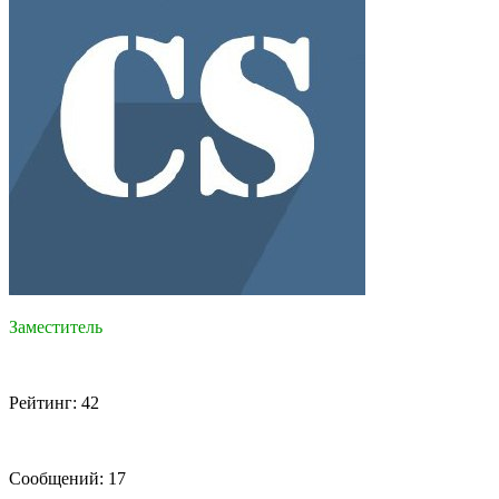
Заместитель
Рейтинг: 42
Сообщений: 17