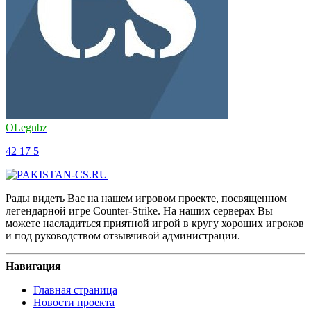
OLegnbz
42
17
5
Рады видеть Вас на нашем игровом проекте, посвященном
легендарной игре Counter-Strike. На наших серверах Вы
можете насладиться приятной игрой в кругу хороших игроков
и под руководством отзывчивой администрации.
Навигация
Главная страница
Новости проекта