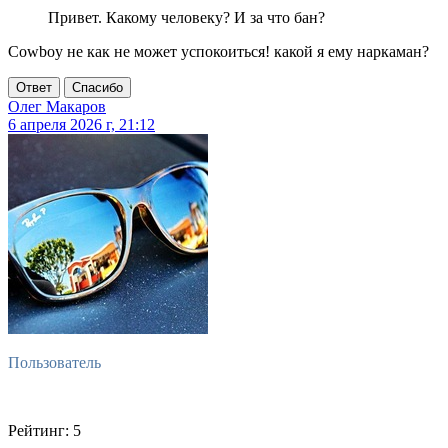
Привет. Какому человеку? И за что бан?
Cowboy не как не может успокоиться! какой я ему наркаман?
Ответ
Спасибо
Олег Макаров
6 апреля 2026 г, 21:12
Пользователь
Рейтинг: 5