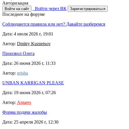
Авторизация
Войти через ВК
Войти на сайт
Зарегистрироваться
Последнее на форуме
Соблюдаются правила или нет? Давайте разберемся
Дата: 4 июля 2026 г, 19:01
Автор:
Dmitry Kuznetsov
Произвол Олега
Дата: 26 июня 2026 г, 11:33
Автор:
grisha
UNBAN KARRIGAN PLEASE
Дата: 19 июня 2026 г, 07:26
Автор:
Antares
Форма подачи жалобы
Дата: 25 апреля 2026 г, 12:30