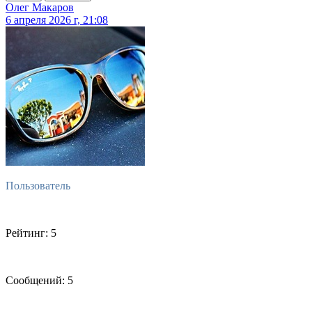
Олег Макаров
6 апреля 2026 г, 21:08
Пользователь
Рейтинг: 5
Сообщений: 5