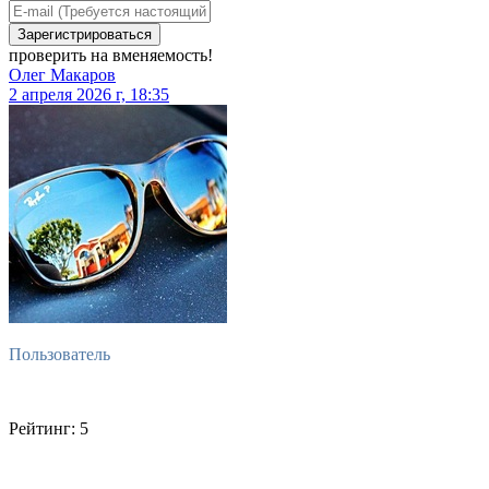
Зарегистрироваться
проверить на вменяемость!
Олег Макаров
2 апреля 2026 г, 18:35
Пользователь
Рейтинг: 5