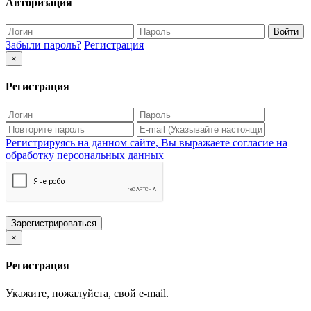
Авторизация
Войти
Забыли пароль?
Регистрация
×
Регистрация
Регистрируясь на данном сайте, Вы выражаете согласие на
обработку персональных данных
Зарегистрироваться
×
Регистрация
Укажите, пожалуйста, свой e-mail.