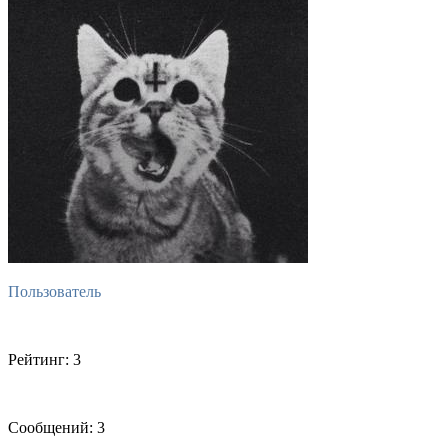
Пользователь
Рейтинг: 3
Сообщений: 3