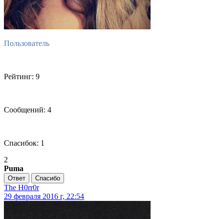
Пользователь
Рейтинг: 9
Сообщений: 4
Спасибок: 1
2
Puma
Ответ
Спасибо
The H0rr0r
29 февраля 2016 г, 22:54