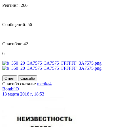
Рейтинг: 266
Сообщений: 56
Спасибок: 42
6
Ответ
Спасибо
Спасибо сказали:
mertka4
BombilO
13 марта 2016 г, 18:53