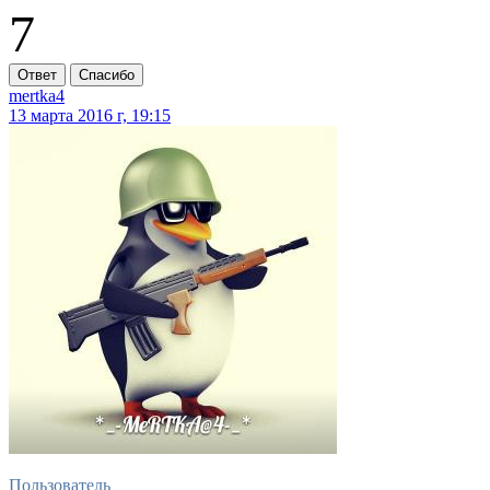
7
Ответ
Спасибо
mertka4
13 марта 2016 г, 19:15
Пользователь