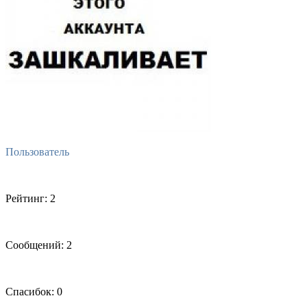
Пользователь
Рейтинг: 2
Сообщений: 2
Спасибок: 0