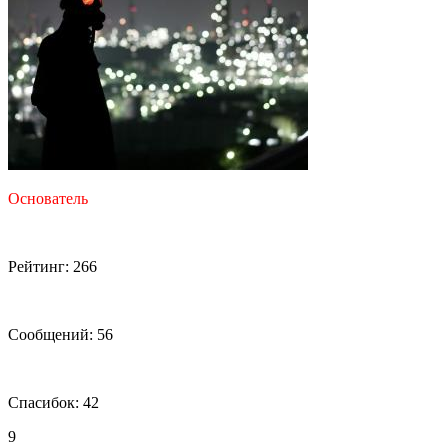
Основатель
Рейтинг: 266
Сообщений: 56
Спасибок: 42
9