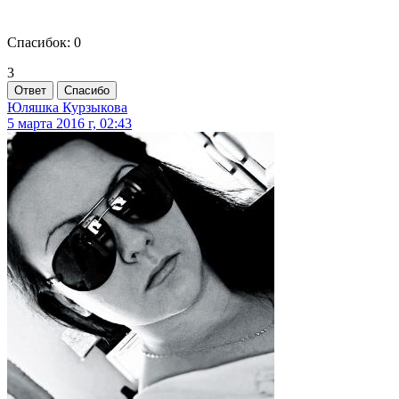
Спасибок: 0
3
Ответ
Спасибо
Юляшка Курзыкова
5 марта 2016 г, 02:43