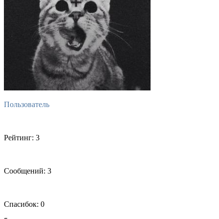
Пользователь
Рейтинг: 3
Сообщений: 3
Спасибок: 0