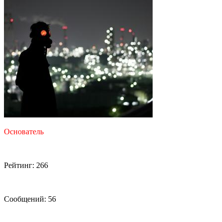
Основатель
Рейтинг: 266
Сообщений: 56