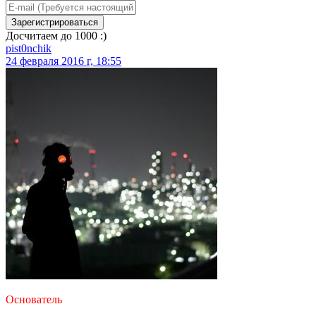
Зарегистрироваться
Досчитаем до 1000 :)
pist0nchik
24 февраля 2016 г, 18:55
Основатель