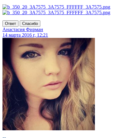
Ответ
Спасибо
Анастасия Фирман
14 марта 2016 г, 12:21