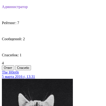
Администратор
Рейтинг: 7
Сообщений: 2
Спасибок: 1
4
Ответ
Спасибо
The H0rr0r
5 марта 2016 г, 13:31