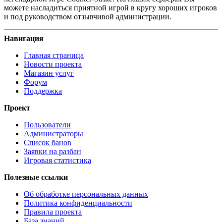
можете насладиться приятной игрой в кругу хороших игроков
и под руководством отзывчивой администрации.
Навигация
Главная страница
Новости проекта
Магазин услуг
Форум
Поддержка
Проект
Пользователи
Администраторы
Список банов
Заявки на разбан
Игровая статистика
Полезные ссылки
Об обработке персональных данных
Политика конфиденциальности
Правила проекта
База знаний