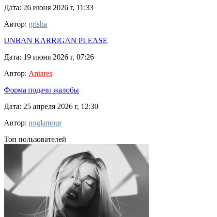
Дата: 26 июня 2026 г, 11:33
Автор:
grisha
UNBAN KARRIGAN PLEASE
Дата: 19 июня 2026 г, 07:26
Автор:
Antares
Форма подачи жалобы
Дата: 25 апреля 2026 г, 12:30
Автор:
noglamour
Топ пользователей