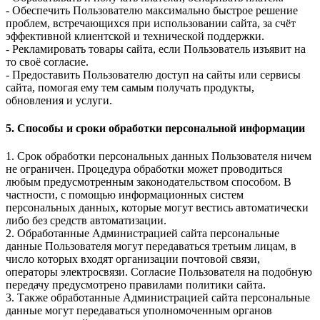
- Обеспечить Пользователю максимально быстрое решение
проблем, встречающихся при использовании сайта, за счёт
эффективной клиентской и технической поддержки.
- Рекламировать товары сайта, если Пользователь изъявит на
то своё согласие.
- Предоставить Пользователю доступ на сайты или сервисы
сайта, помогая ему тем самым получать продукты,
обновления и услуги.
5. Способы и сроки обработки персональной информации
1. Срок обработки персональных данных Пользователя ничем
не ограничен. Процедура обработки может проводиться
любым предусмотренным законодательством способом. В
частности, с помощью информационных систем
персональных данных, которые могут вестись автоматически
либо без средств автоматизации.
2. Обработанные Администрацией сайта персональные
данные Пользователя могут передаваться третьим лицам, в
число которых входят организации почтовой связи,
операторы электросвязи. Согласие Пользователя на подобную
передачу предусмотрено правилами политики сайта.
3. Также обработанные Администрацией сайта персональные
данные могут передаваться уполномоченным органов