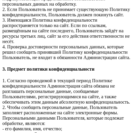
персональных данных на обработку.
2. Если Пользователь не принимает существующую Политику
конфиденциальности, Пользователь должен покинуть сайт.
3. Имеющаяся Политика конфиденциальности
распространяется только на сайт. Если по ссылкам,
размещённым на сайте последнего, Пользователь зайдёт на
ресурсы третьих лиц, сайт за его действия ответственности не
несёт.
4. Проверка достоверности персональных данных, которые
решил сообщить принявший Политику конфиденциальности
Пользователь, не входит в обязанности Администрации сайта.
3. Предмет политики конфиденциальности
1. Согласно проводимой в текущий период Политике
конфиденциальности Администрация сайта обязана не
разглашать персональные данные, сообщаемые
Пользователями, регистрирующимися на сайте, а также
обеспечивать этим данным абсолютную конфиденциальность.
2. Чтобы сообщить персональные данные, Пользователь
заполняет расположенные на сайте электронные формы.
Персональными данными Пользователя, которые подлежат
обработке, являются:
- его фамилия, имя, отчество;