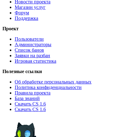
Новости проекта
Магазин услуг
Форум
Поддержка
Проект
Пользователи
Администраторы
Список банов
Заявки на разбан
Игровая статистика
Полезные ссылки
Об обработке персональных данных
Политика конфиденциальности
Правила проекта
База знаний
Скачать CS 1.6
Скачать CS 1.6