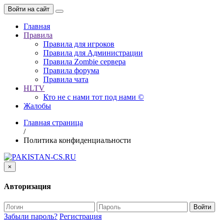
Войти на сайт
Главная
Правила
Правила для игроков
Правила для Администрации
Правила Zombie сервера
Правила форума
Правила чата
HLTV
Кто не с нами тот под нами ©
Жалобы
Главная страница
/
Политика конфиденциальности
×
Авторизация
Войти
Забыли пароль?
Регистрация