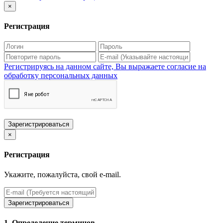
×
Регистрация
Регистрируясь на данном сайте, Вы выражаете согласие на
обработку персональных данных
Зарегистрироваться
×
Регистрация
Укажите, пожалуйста, свой e-mail.
Зарегистрироваться
1. Определение терминов