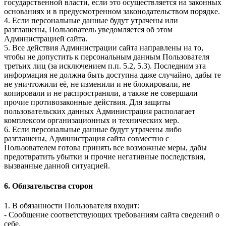
государственной власти, если это осуществляется на законных
основаниях и в предусмотренном законодательством порядке.
4. Если персональные данные будут утрачены или
разглашены, Пользователь уведомляется об этом
Администрацией сайта.
5. Все действия Администрации сайта направлены на то,
чтобы не допустить к персональным данным Пользователя
третьих лиц (за исключением п.п. 5.2, 5.3). Последним эта
информация не должна быть доступна даже случайно, дабы те
не уничтожили её, не изменили и не блокировали, не
копировали и не распространяли, а также не совершали
прочие противозаконные действия. Для защиты
пользовательских данных Администрация располагает
комплексом организационных и технических мер.
6. Если персональные данные будут утрачены либо
разглашены, Администрация сайта совместно с
Пользователем готова принять все возможные меры, дабы
предотвратить убытки и прочие негативные последствия,
вызванные данной ситуацией.
6. Обязательства сторон
1. В обязанности Пользователя входит:
- Сообщение соответствующих требованиям сайта сведений о
себе.