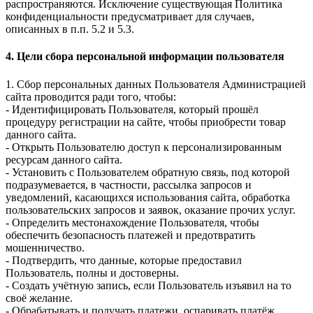
распространяются. Исключение существующая Политика
конфиденциальности предусматривает для случаев,
описанных в п.п. 5.2 и 5.3.
4. Цели сбора персональной информации пользователя
1. Сбор персональных данных Пользователя Администрацией
сайта проводится ради того, чтобы:
- Идентифицировать Пользователя, который прошёл
процедуру регистрации на сайте, чтобы приобрести товар
данного сайта.
- Открыть Пользователю доступ к персонализированным
ресурсам данного сайта.
- Установить с Пользователем обратную связь, под которой
подразумевается, в частности, рассылка запросов и
уведомлений, касающихся использования сайта, обработка
пользовательских запросов и заявок, оказание прочих услуг.
- Определить местонахождение Пользователя, чтобы
обеспечить безопасность платежей и предотвратить
мошенничество.
- Подтвердить, что данные, которые предоставил
Пользователь, полны и достоверны.
- Создать учётную запись, если Пользователь изъявил на то
своё желание.
- Обрабатывать и получать платежи, оспаривать платёж.