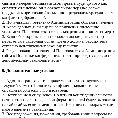
сайта и намерен отстаивать свои права в суде, до того как
обратиться с иском, он в обязательном порядке должен
предъявить претензию (письменно предложить урегулировать
конфликт добровольно).
2. Получившая претензию Администрация обязана в течение
30 календарных дней с даты её получения письменно
уведомить Пользователя о её рассмотрении и принятых мерах.
3. Если обе стороны так и не смогли договориться, спор
передаётся в судебный орган, где его должны рассмотреть
согласно действующему законодательству.
4. Регулирование отношений Пользователя и Администрации
сайта в Политике конфиденциальности проводится согласно
действующему законодательству.
9. Дополнительные условия
1. Администрация сайта вправе менять существующую на
текущий момент Политику конфиденциальности, не
спрашивая согласия у Пользователя.
2. Вступление в силу новой Политики конфиденциальности
начинается после того, как информация о ней будет выложена
на сайт сайта, если изменившаяся Политика не подразумевает
иного варианта размещения.
3. Все предложения, пожелания, требования или вопросы по