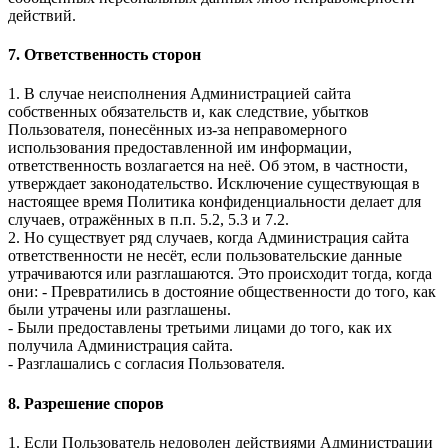
действий.
7. Ответственность сторон
1. В случае неисполнения Администрацией сайта
собственных обязательств и, как следствие, убытков
Пользователя, понесённых из-за неправомерного
использования предоставленной им информации,
ответственность возлагается на неё. Об этом, в частности,
утверждает законодательство. Исключение существующая в
настоящее время Политика конфиденциальности делает для
случаев, отражённых в п.п. 5.2, 5.3 и 7.2.
2. Но существует ряд случаев, когда Администрация сайта
ответственности не несёт, если пользовательские данные
утрачиваются или разглашаются. Это происходит тогда, когда
они: - Превратились в достояние общественности до того, как
были утрачены или разглашены.
- Были предоставлены третьими лицами до того, как их
получила Администрация сайта.
- Разглашались с согласия Пользователя.
8. Разрешение споров
1. Если Пользователь недоволен действиями Администрации