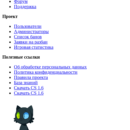
Форум
Поддержка
Проект
Пользователи
Администраторы
Список банов
Заявки на разбан
Игровая статистика
Полезные ссылки
Об обработке персональных данных
Политика конфиденциальности
Правила проекта
База знаний
Скачать CS 1.6
Скачать CS 1.6