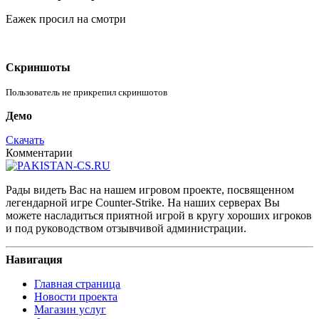
Еажек просил на смотри
Скриншоты
Пользователь не прикрепил скриншотов
Демо
Скачать
Комментарии
Рады видеть Вас на нашем игровом проекте, посвященном
легендарной игре Counter-Strike. На наших серверах Вы
можете насладиться приятной игрой в кругу хороших игроков
и под руководством отзывчивой администрации.
Навигация
Главная страница
Новости проекта
Магазин услуг