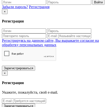
Войти
Забыли пароль?
Регистрация
×
Регистрация
Регистрируясь на данном сайте, Вы выражаете согласие на
обработку персональных данных
Зарегистрироваться
×
Регистрация
Укажите, пожалуйста, свой e-mail.
Зарегистрироваться