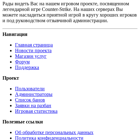
Рады видеть Вас на нашем игровом проекте, посвященном
легендарной игре Counter-Strike. На наших серверах Вы
можете насладиться приятной игрой в кругу хороших игроков
и под руководством отзывчивой администрации.
Навигация
Главная страница
Новости проекта
Магазин услуг
Форум
Поддержка
Проект
Пользователи
Администраторы
Список банов
Заявки на разбан
Игровая статистика
Полезные ссылки
Об обработке персональных данных
Политика конфиденциальности