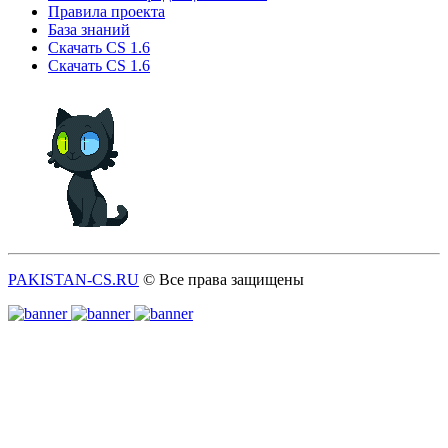
Правила проекта
База знаний
Скачать CS 1.6
Скачать CS 1.6
PAKISTAN-CS.RU
© Все права защищены