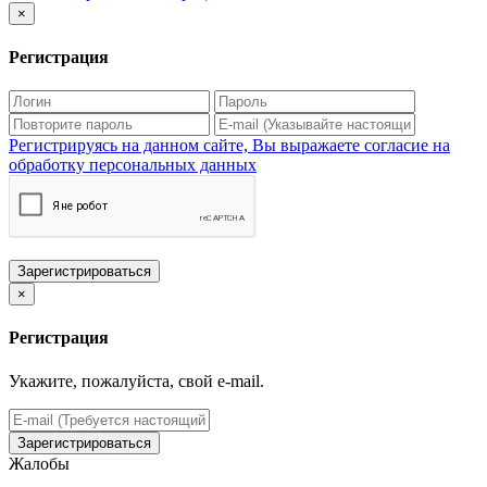
×
Регистрация
Регистрируясь на данном сайте, Вы выражаете согласие на
обработку персональных данных
Зарегистрироваться
×
Регистрация
Укажите, пожалуйста, свой e-mail.
Зарегистрироваться
Жалобы