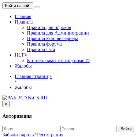
Войти на сайт
Главная
Правила
Правила для игроков
Правила для Администрации
Правила Zombie сервера
Правила форума
Правила чата
HLTV
Кто не с нами тот под нами ©
Жалобы
Главная страница
/
Жалобы
×
Авторизация
Войти
Забыли пароль?
Регистрация