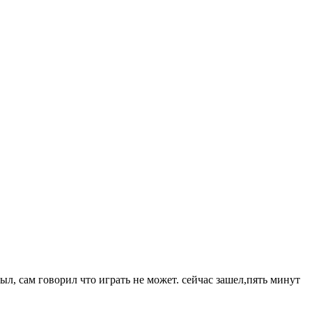
ыл, сам говорил что играть не может. сейчас зашел,пять минут