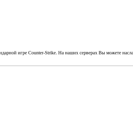
дарной игре Counter-Strike. На наших серверах Вы можете насл