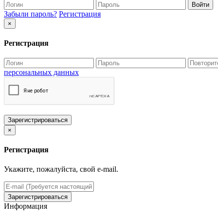
Войти
Забыли пароль?
Регистрация
×
Регистрация
персональных данных
Зарегистрироваться
×
Регистрация
Укажите, пожалуйста, свой e-mail.
Зарегистрироваться
Информация