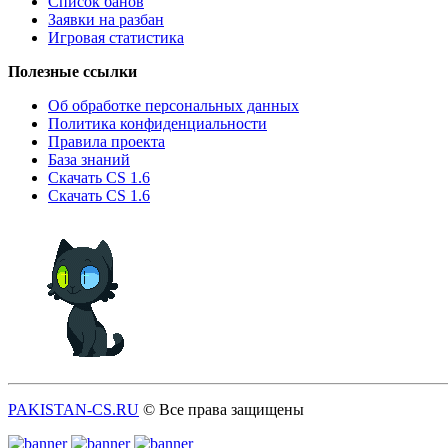
Список банов
Заявки на разбан
Игровая статистика
Полезные ссылки
Об обработке персональных данных
Политика конфиденциальности
Правила проекта
База знаний
Скачать CS 1.6
Скачать CS 1.6
PAKISTAN-CS.RU
© Все права защищены