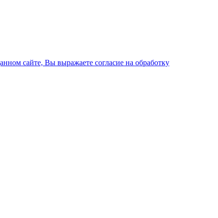
данном сайте, Вы выражаете согласие на обработку