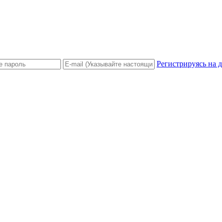
Регистрируясь на 