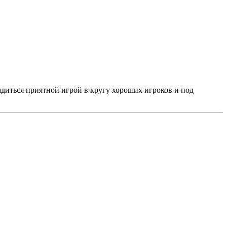
адиться приятной игрой в кругу хороших игроков и под