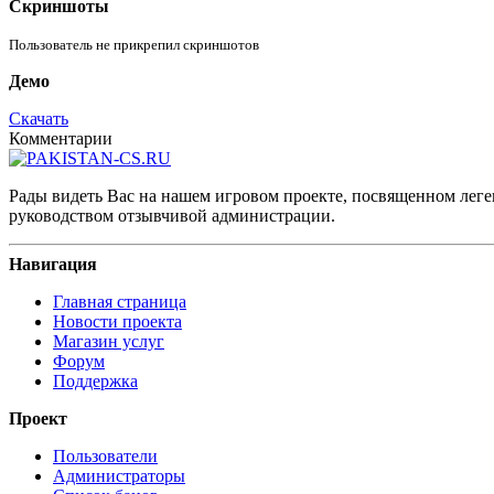
Скриншоты
Пользователь не прикрепил скриншотов
Демо
Скачать
Комментарии
Рады видеть Вас на нашем игровом проекте, посвященном леген
руководством отзывчивой администрации.
Навигация
Главная страница
Новости проекта
Магазин услуг
Форум
Поддержка
Проект
Пользователи
Администраторы