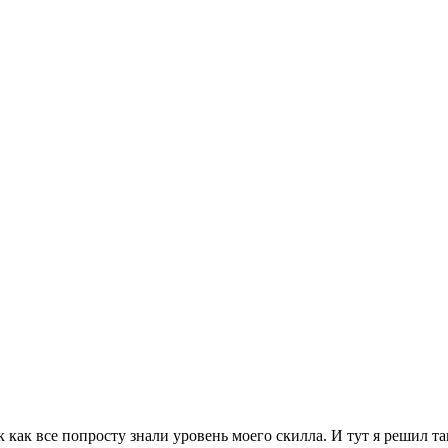
 как все попросту знали уровень моего скилла. И тут я решил та