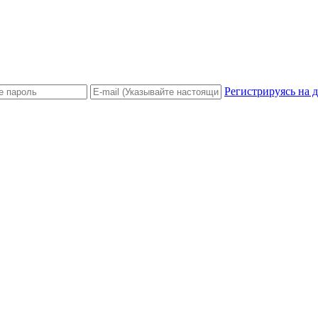
Регистрируясь на 