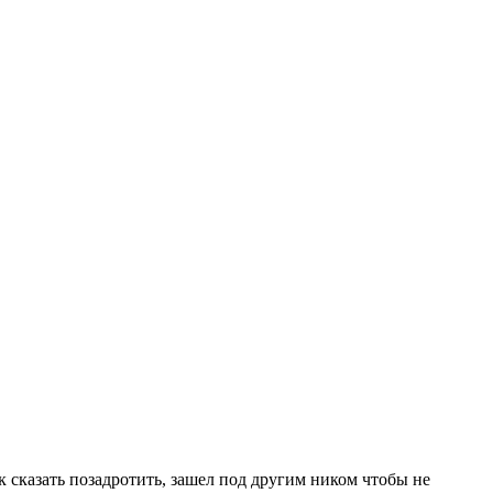
к сказать позадротить, зашел под другим ником чтобы не