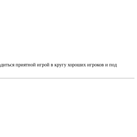
адиться приятной игрой в кругу хороших игроков и под