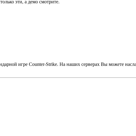
только эти, а демо смотрите.
дарной игре Counter-Strike. На наших серверах Вы можете насл