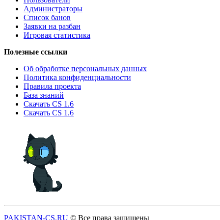
Администраторы
Список банов
Заявки на разбан
Игровая статистика
Полезные ссылки
Об обработке персональных данных
Политика конфиденциальности
Правила проекта
База знаний
Скачать CS 1.6
Скачать CS 1.6
PAKISTAN-CS.RU
© Все права защищены