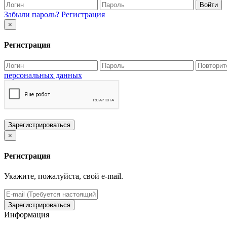
Войти
Забыли пароль?
Регистрация
×
Регистрация
персональных данных
Зарегистрироваться
×
Регистрация
Укажите, пожалуйста, свой e-mail.
Зарегистрироваться
Информация