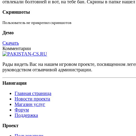
отвлекали болтовней и вот, на тебе бан. Скрины в папке нашел 
Скриншоты
Пользователь не прикрепил скриншотов
Демо
Скачать
Комментарии
Рады видеть Вас на нашем игровом проекте, посвященном леген
руководством отзывчивой администрации.
Навигация
Главная страница
Новости проекта
Магазин услуг
Форум
Поддержка
Проект
Пользователи