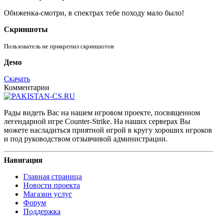
Обиженка-смотри, в спектрах тебе походу мало было!
Скриншоты
Пользователь не прикрепил скриншотов
Демо
Скачать
Комментарии
Рады видеть Вас на нашем игровом проекте, посвященном
легендарной игре Counter-Strike. На наших серверах Вы
можете насладиться приятной игрой в кругу хороших игроков
и под руководством отзывчивой администрации.
Навигация
Главная страница
Новости проекта
Магазин услуг
Форум
Поддержка