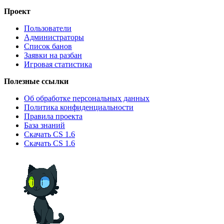
Проект
Пользователи
Администраторы
Список банов
Заявки на разбан
Игровая статистика
Полезные ссылки
Об обработке персональных данных
Политика конфиденциальности
Правила проекта
База знаний
Скачать CS 1.6
Скачать CS 1.6