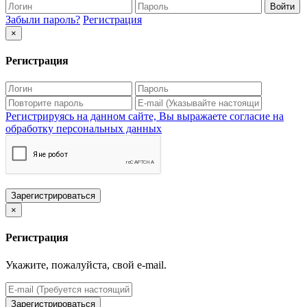
Войти
Забыли пароль?
Регистрация
×
Регистрация
Регистрируясь на данном сайте, Вы выражаете согласие на
обработку персональных данных
Зарегистрироваться
×
Регистрация
Укажите, пожалуйста, свой e-mail.
Зарегистрироваться