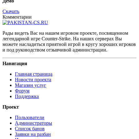
Демо
Скачать
Комментарии
Рады видеть Вас на нашем игровом проекте, посвященном
легендарной игре Counter-Strike. На наших серверах Вы
можете насладиться приятной игрой в кругу хороших игроков
и под руководством отзывчивой администрации.
Навигация
Главная страница
Новости проекта
Магазин услуг
Форум
Поддержка
Проект
Пользователи
Администраторы
Список банов
Заявки на разбан