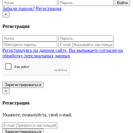
Войти
Забыли пароль?
Регистрация
×
Регистрация
Регистрируясь на данном сайте, Вы выражаете согласие на
обработку персональных данных
Зарегистрироваться
×
Регистрация
Укажите, пожалуйста, свой e-mail.
Зарегистрироваться