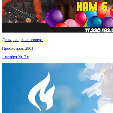
День рождение сервера
Просмотров: 2801
1 ноября 2017 г