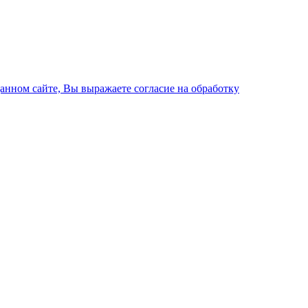
данном сайте, Вы выражаете согласие на обработку