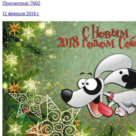
Просмотров: 7602
11 февраля 2018 г