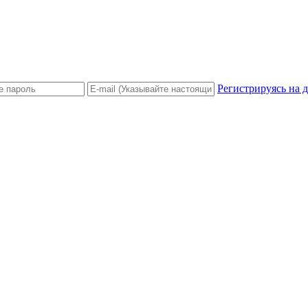
Регистрируясь на 