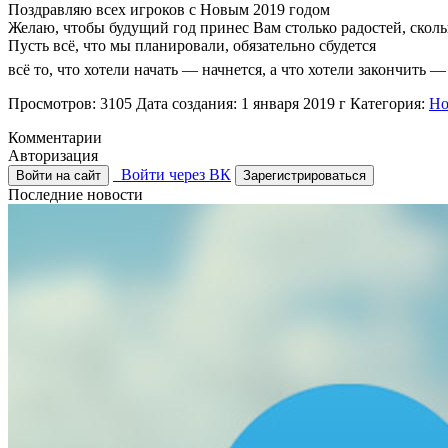
Поздравляю всех игроков с Новым 2019 годом
Желаю, чтобы будущий год принес Вам столько радостей, сколь
Пусть всё, что мы планировали, обязательно сбудется
всё то, что хотели начать — начнется, а что хотели закончить
Просмотров: 3105
Дата создания: 1 января 2019 г
Категория:
Но
Комментарии
Авторизация
Войти через ВК
Войти на сайт
Зарегистрироваться
Последние новости