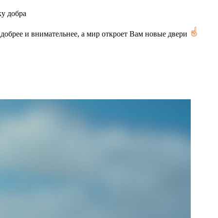
ку добра
, добрее и внимательнее, а мир откроет Вам новые двери