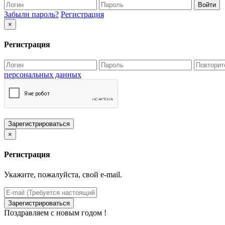
Войти
Забыли пароль?
Регистрация
×
Регистрация
персональных данных
Зарегистрироваться
×
Регистрация
Укажите, пожалуйста, свой e-mail.
Зарегистрироваться
Поздравляем с новым годом !